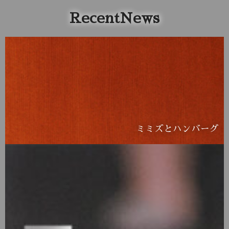
RecentNews
ミミズとハンバーグ