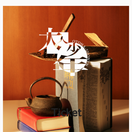
Ticket