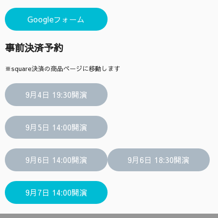
Googleフォーム
事前決済予約
※square決済の商品ページに移動します
9月4日 19:30開演
9月5日 14:00開演
9月6日 14:00開演
9月6日 18:30開演
9月7日 14:00開演