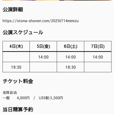
公演詳細
https://otona-shonen.com/20250714mimizu
公演スケジュール
4日(木)
5日(金)
6日(土)
7日(日)
14:00
14:00
14:00
19:30
18:30
チケット料金
全席自由
一般 4,000円 / U30割 3,500円
当日精算予約